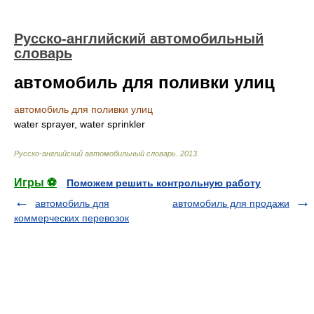
Русско-английский автомобильный
словарь
автомобиль для поливки улиц
автомобиль для поливки улиц
water sprayer, water sprinkler
Русско-английский автомобильный словарь
.
2013
.
Игры ⚽
Поможем решить контрольную работу
автомобиль для
автомобиль для продажи
коммерческих перевозок